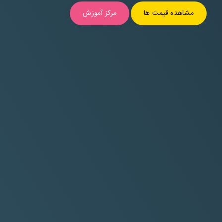
مشاهده قیمت ها
مرکز آموزش