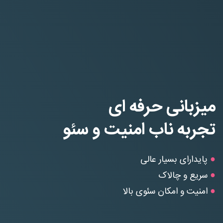
میزبانی حرفه ای
تجربه ناب امنیت و سئو
●
پایدارای بسیار عالی
●
سریع و چالاک
●
امنیت و امکان سئوی بالا