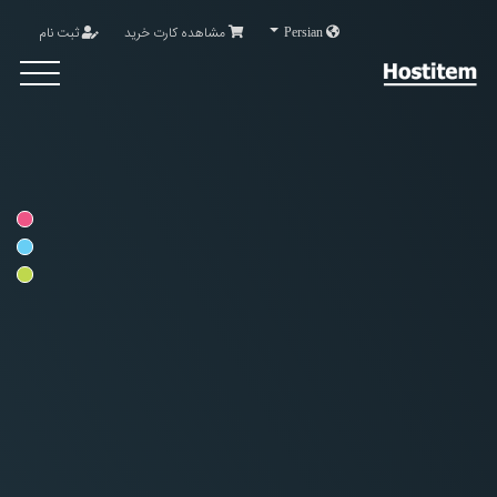
Persian
مشاهده کارت خرید
ثبت نام
Toggle
avigation